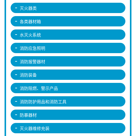
灭火器类
各类器材箱
水灭火系统
消防应急照明
消防报警器材
消防装备
消防阻燃、警示产品
消防防护用品和消防工具
防暴器材
灭火器维修充装