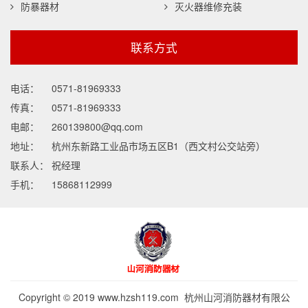
防暴器材
灭火器维修充装
联系方式
电话：
0571-81969333
传真：
0571-81969333
电邮：
260139800@qq.com
地址：
杭州东新路工业品市场五区B1（西文村公交站旁）
联系人：
祝经理
手机：
15868112999
Copyright © 2019 www.hzsh119.com 杭州山河消防器材有限公