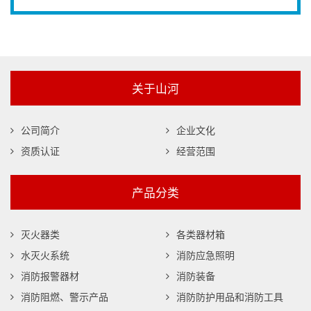
关于山河
公司简介
企业文化
资质认证
经营范围
产品分类
灭火器类
各类器材箱
水灭火系统
消防应急照明
消防报警器材
消防装备
消防阻燃、警示产品
消防防护用品和消防工具