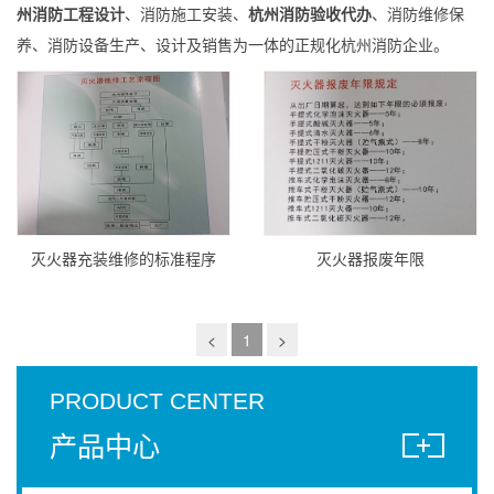
州消防工程设计
、消防施工安装、
杭州消防验收代办
、消防维修保
养、消防设备生产、设计及销售为一体的正规化杭州消防企业。
灭火器充装维修的标准程序
灭火器报废年限
<
1
>
PRODUCT CENTER
产品中心