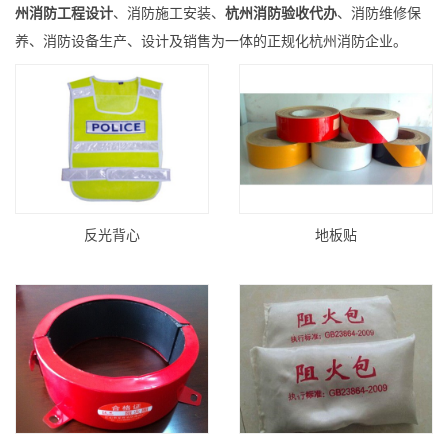
州消防工程设计
、消防施工安装、
杭州消防验收代办
、消防维修保
养、消防设备生产、设计及销售为一体的正规化杭州消防企业。
反光背心
地板贴