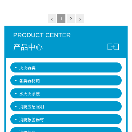
<
1
2
>
PRODUCT CENTER
产品中心
灭火器类
各类器材箱
水灭火系统
消防应急照明
消防报警器材