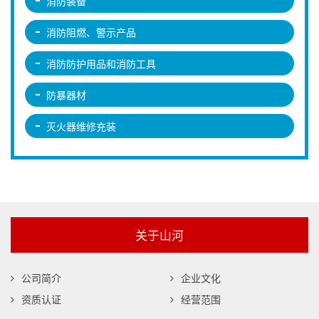
消防装备
消防阻燃、警示产品
消防防护用品和消防工具
防暴器材
灭火器维修充装
关于山河
公司简介
企业文化
资质认证
经营范围