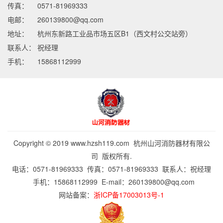
传真：
0571-81969333
电邮：
260139800@qq.com
地址：
杭州东新路工业品市场五区B1（西文村公交站旁）
联系人：
祝经理
手机：
15868112999
Copyright © 2019 www.hzsh119.com 杭州山河消防器材有限公
司 版权所有.
电话：0571-81969333 传真：0571-81969333 联系人：祝经理
手机：15868112999 E-mail：
260139800@qq.com
网站备案：
浙ICP备17003013号-1