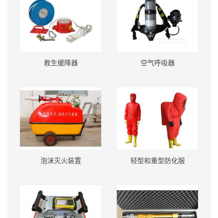
救生缓降器
空气呼吸器
泡沫灭火装置
轻型和重型防化服