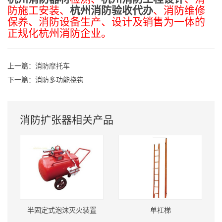
防施工安装、
杭州消防验收代办
、消防维修
保养、消防设备生产、设计及销售为一体的
正规化杭州消防企业。
上一篇：
消防摩托车
下一篇：
消防多功能挠钩
消防扩张器相关产品
半固定式泡沫灭火装置
单杠梯