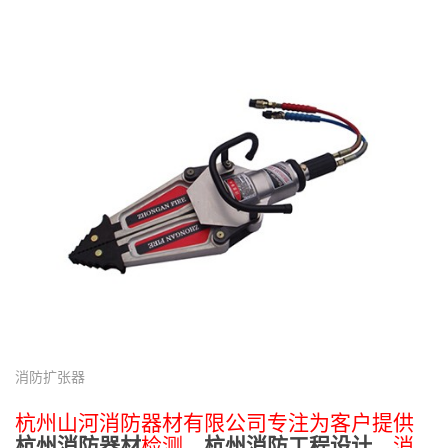
消防扩张器
杭州山河消防器材有限公司专注为客户提供
杭州消防器材
检测、
杭州消防工程设计
、消