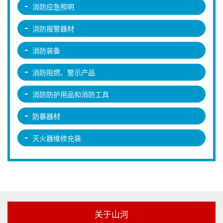
消防应急照明
消防报警器材
消防装备
消防阻燃、警示产品
消防防护用品和消防工具
防暴器材
灭火器维修充装
关于山河