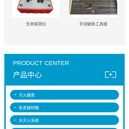
生命探测仪
手动破拆工具组
PRODUCT CENTER
产品中心
灭火器类
各类器材箱
水灭火系统