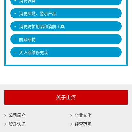
消防装备
消防阻燃、警示产品
消防防护用品和消防工具
防暴器材
灭火器维修充装
关于山河
公司简介
企业文化
资质认证
经营范围