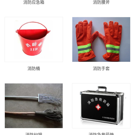
消防应急箱
消防腰斧
消防桶
消防手套
消防扫把
消防急救药箱