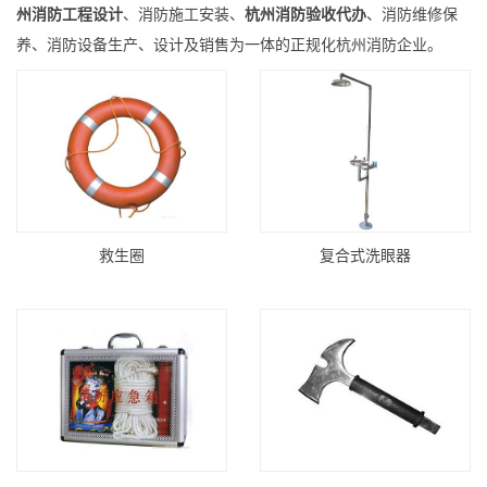
州消防工程设计
、消防施工安装、
杭州消防验收代办
、消防维修保
养、消防设备生产、设计及销售为一体的正规化杭州消防企业。
救生圈
复合式洗眼器