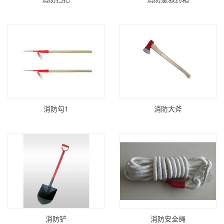
消防勾1
消防大斧
消防铲
消防安全绳