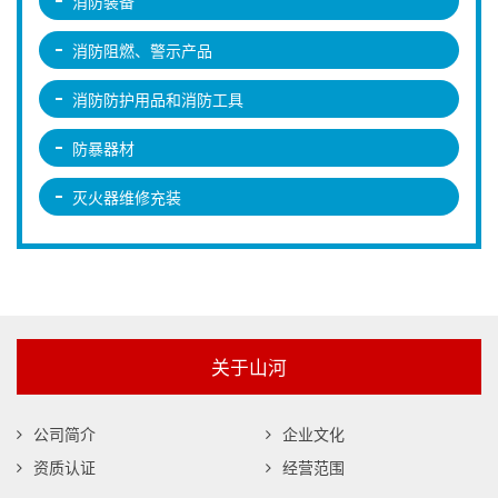
消防装备
消防阻燃、警示产品
消防防护用品和消防工具
防暴器材
灭火器维修充装
关于山河
公司简介
企业文化
资质认证
经营范围