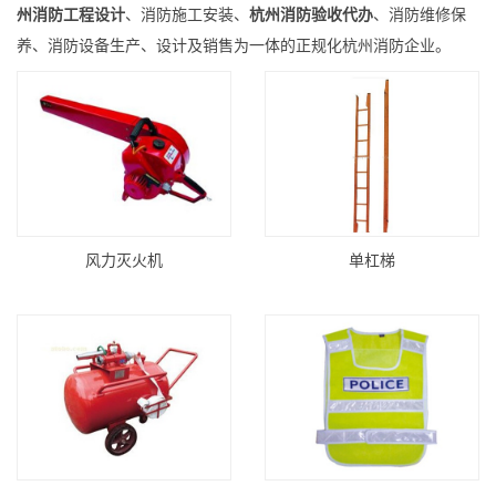
州消防工程设计
、消防施工安装、
杭州消防验收代办
、消防维修保
养、消防设备生产、设计及销售为一体的正规化杭州消防企业。
风力灭火机
单杠梯