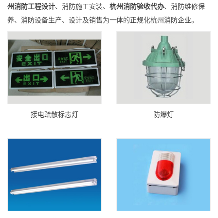
州消防工程设计
、消防施工安装、
杭州消防验收代办
、消防维修保
养、消防设备生产、设计及销售为一体的正规化杭州消防企业。
接电疏散标志灯
防爆灯