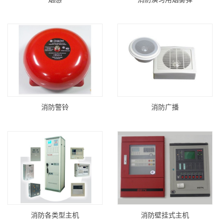
消防警铃
消防广播
消防各类型主机
消防壁挂式主机