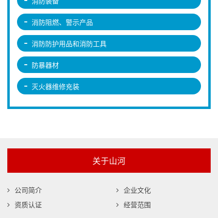
消防装备
消防阻燃、警示产品
消防防护用品和消防工具
防暴器材
灭火器维修充装
关于山河
公司简介
企业文化
资质认证
经营范围