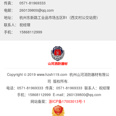
传真：
0571-81969333
电邮：
260139800@qq.com
地址：
杭州东新路工业品市场五区B1（西文村公交站旁）
联系人：
祝经理
手机：
15868112999
Copyright © 2019 www.hzsh119.com 杭州山河消防器材有限公
司 版权所有.
电话：0571-81969333 传真：0571-81969333 联系人：祝经理
手机：15868112999 E-mail：
260139800@qq.com
网站备案：
浙ICP备17003013号-1