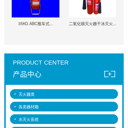
35KG ABC推车式...
二氧化碳灭火器干冰灭火...
PRODUCT CENTER
产品中心
灭火器类
各类器材箱
水灭火系统