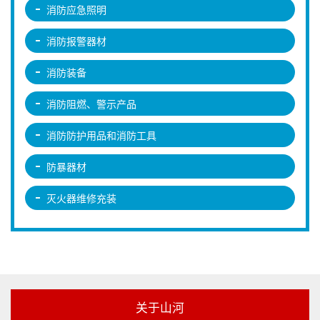
消防应急照明
消防报警器材
消防装备
消防阻燃、警示产品
消防防护用品和消防工具
防暴器材
灭火器维修充装
关于山河