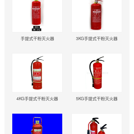
手提式干粉灭火器
3KG手提式干粉灭火器
4KG手提式干粉灭火器
5KG手提式干粉灭火器