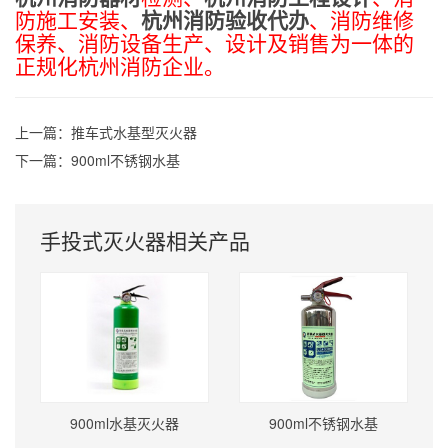
防施工安装、
杭州消防验收代办
、消防维修
保养、消防设备生产、设计及销售为一体的
正规化杭州消防企业。
上一篇：
推车式水基型灭火器
下一篇：
900ml不锈钢水基
手投式灭火器相关产品
900ml水基灭火器
900ml不锈钢水基