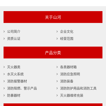
关于山河
公司简介
企业文化
资质认证
经营范围
产品分类
灭火器类
各类器材箱
水灭火系统
消防应急照明
消防报警器材
消防装备
消防阻燃、警示产品
消防防护用品和消防工具
防暴器材
灭火器维修充装