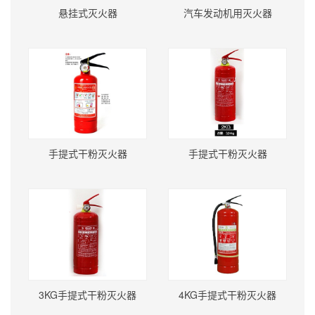
悬挂式灭火器
汽车发动机用灭火器
手提式干粉灭火器
手提式干粉灭火器
3KG手提式干粉灭火器
4KG手提式干粉灭火器