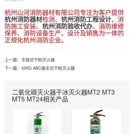
杭州山河消防器材有限公司专注为客户提供
杭州消防器材
检测、
杭州消防工程设计
、消
防施工安装、
杭州消防验收代办
、消防维修
保养、消防设备生产、设计及销售为一体的
正规化杭州消防企业。
上一篇：
手提式干粉灭火器
下一篇：
35KG ABC推车式干粉灭火器
二氧化碳灭火器干冰灭火器MT2 MT3
MT5 MT24相关产品