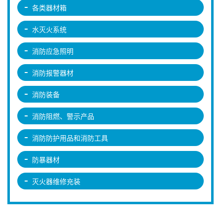
各类器材箱
水灭火系统
消防应急照明
消防报警器材
消防装备
消防阻燃、警示产品
消防防护用品和消防工具
防暴器材
灭火器维修充装