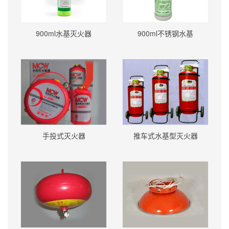
900ml水基灭火器
900ml不锈钢水基
手投式灭火器
推车式水基型灭火器