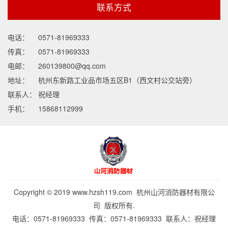
联系方式
电话：
0571-81969333
传真：
0571-81969333
电邮：
260139800@qq.com
地址：
杭州东新路工业品市场五区B1（西文村公交站旁）
联系人：
祝经理
手机：
15868112999
Copyright © 2019 www.hzsh119.com 杭州山河消防器材有限公
司 版权所有.
电话：0571-81969333 传真：0571-81969333 联系人：祝经理