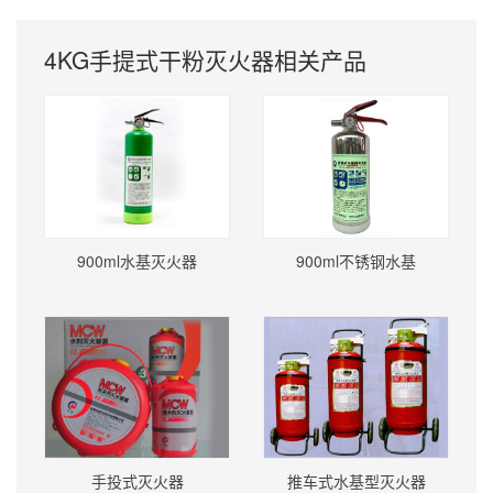
4KG手提式干粉灭火器相关产品
900ml水基灭火器
900ml不锈钢水基
手投式灭火器
推车式水基型灭火器