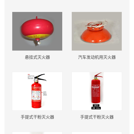
悬挂式灭火器
汽车发动机用灭火器
手提式干粉灭火器
手提式干粉灭火器