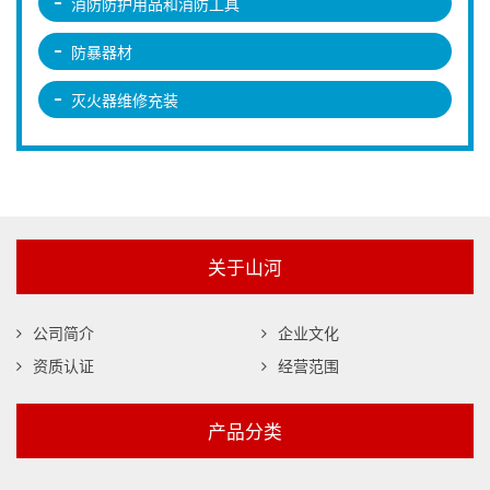
消防防护用品和消防工具
防暴器材
灭火器维修充装
关于山河
公司简介
企业文化
资质认证
经营范围
产品分类