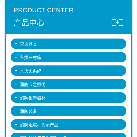
PRODUCT CENTER
产品中心
灭火器类
各类器材箱
水灭火系统
消防应急照明
消防报警器材
消防装备
消防阻燃、警示产品