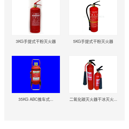
3KG手提式干粉灭火器
5KG手提式干粉灭火器
35KG ABC推车式...
二氧化碳灭火器干冰灭火...